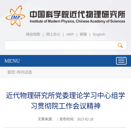
网站地图
|
网上办公
|
ARP
|
邮箱
|
English
MENU
Toggl
navig
首页
>
所内动态
近代物理研究所党委理论学习中心组学
习贯彻院工作会议精神
文章来源： | 发布时间：2023-02-28