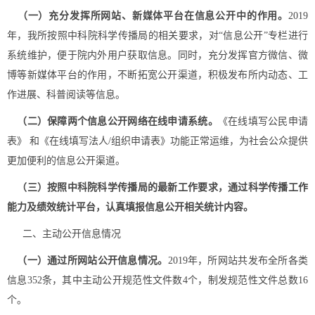
（一）充分发挥所网站、新媒体平台在信息公开中的作用。
2019
年，我所按照中科院科学传播局的相关要求，对“信息公开”专栏进行
系统维护，便于院内外用户获取信息。同时，充分发挥官方微信、微
博等新媒体平台的作用，不断拓宽公开渠道，积极发布所内动态、工
作进展、科普阅读等信息。
（二）保障两个信息公开网络在线申请系统。
《在线填写公民申请
表》 和《在线填写法人
/
组织申请表》功能正常运维，为社会公众提供
更加便利的信息公开渠道。
（三）按照中科院科学传播局的最新工作要求，通过科学传播工作
能力及绩效统计平台，认真填报信息公开相关统计内容。
二、主动公开信息情况
（一）通过所网站公开信息情况。
2019
年，所网站共发布全所各类
信息
352
条，其中主动公开规范性文件数
4
个，制发规范性文件总数
16
个。