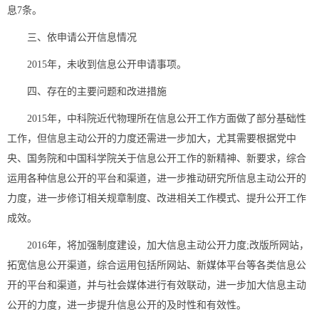
息
7
条。
三、
依申请公开信息情况
2015
年，未收到信息公开申请事项。
四、存在的主要问题和改进措施
2015
年，中科院近代物理所在信息公开工作方面做了部分基础性
工作，但信息主动公开的力度还需进一步加大，尤其需要根据党中
央、国务院和中国科学院关于信息公开工作的新精神、新要求，综合
运用各种信息公开的平台和渠道，进一步推动研究所信息主动公开的
力度，进一步修订相关规章制度、改进相关工作模式、提升公开工作
成效。
2016
年，将加强制度建设，加大信息主动公开力度
;
改版所网站，
拓宽信息公开渠道，综合运用包括所网站、新媒体平台等各类信息公
开的平台和渠道，并与社会媒体进行有效联动，进一步加大信息主动
公开的力度，进一步提升信息公开的及时性和有效性。