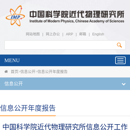
网站地图
|
网上办公
|
ARP
|
邮箱
|
English
MENU
Toggl
navig
首页
>
信息公开
>
信息公开年度报告
信息公开
信息公开年度报告
中国科学院近代物理研究所信息公开工作