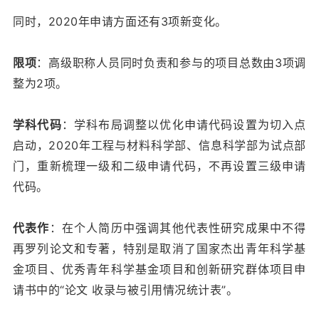
同时，2020年申请方面还有3项新变化。
限项
：高级职称人员同时负责和参与的项目总数由3项调
整为2项。
学科代码
：学科布局调整以优化申请代码设置为切入点
启动，2020年工程与材
料科学部、信息科学部为试点部
门，重新梳理一级和二级申请代码，不再设置三级申请
代码。
代表作
：在个人简历中强调其他代表性研究成果中不得
再罗列论文和专著，特别是取消了国家杰出青年科学基
金项目、优秀青年科学基金项目和创新研究群体项目申
请书中的“论文 收录与被引用情况统计表”。