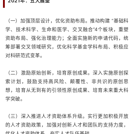
2021年：五大展望
（一）加强顶层设计，优化资助布局。推动构建 “基础科
学、技术科学、生命和医学、交叉融合”4个板块，重塑
资助布局、强化治理能力；全面实施新的申请代码，统
筹部署交叉领域研究，优化科学基金学科布局、积极应
对科研范式变革。
（二）激励原始创新，培育原创成果。深入实施原创探
索计划，鼓励支持高风险、颠覆性、非共识的原创思
想，培育从无到有的引领性原创成果、培育未来重大科
学突破。
（三）深入推进人才资助体系升级。实行更加积极开放
的人才资助政策，加强对创新人才和团队的支持力度，
优化人才资助体系、夯实人才队伍基础。