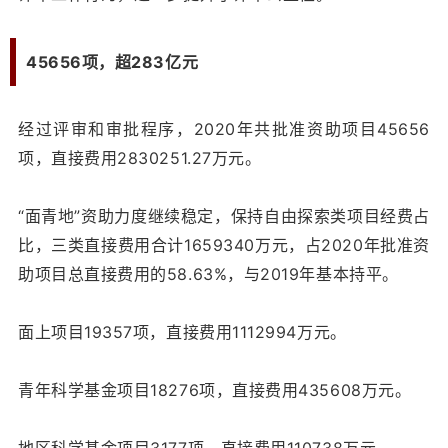
45656项，超283亿元
经过评审和审批程序，2020年共批准资助项目45656
项，直接费用2830251.27万元。
“面青地”资助力度继续稳定，保持自由探索类项目经费占
比，三类直接费用合计1659340万元，占2020年批准资
助项目总直接费用的58.63%，与2019年基本持平。
面上项目19357项，直接费用1112994万元。
青年科学基金项目18276项，直接费用435608万元。