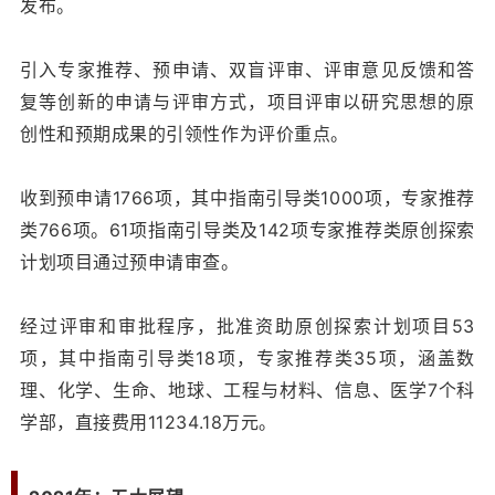
发布。
引入专家推荐、预申请、双盲评审、评审意见反馈和答
复等创新的申请与评审方式，项目评审以研究思想的原
创性和预期成果的引领性作为评价重点。
收到预申请1766项，其中指南引导类1000项，专家推荐
类766项。61项指南引导类及142项专家推荐类原创探索
计划项目通过预申请审查。
经过评审和审批程序，批准资助原创探索计划项目53
项，其中指南引导类18项，专家推荐类35项，涵盖数
理、化学、生命、地球、工程与材料、信息、医学7个科
学部，直接费用11234.18万元。