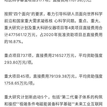
地区科学基金项目3177项，直接费用110738万元。
按照“四个面向”的要求，着力引导科研人员面向世界科学
前沿和国家重大需求凝练核 心科学问题。重点、重大、
重大研究计划及重大科研仪器项目等4类项目直接费用合
计477561.12万元，占2020年批准资助项目总直接费用
的16.87%。
重点项目737项，直接费用216527万元，平均资助强度
293.80万元/项。
重大项目45项，直接费用79139.38万元，平均资助强度
1758.65万元/项。
重大研究计划新启动5个，包括“第二代量子体系的构筑
和操控”“极端条件电磁能装备科学基础”“未来工业互联网