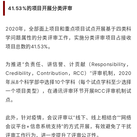
41.53%的项目开展分类评审
2020年，全部面上项目和重点项目试点开展基于四类科
学问题属性的分类评审工作，实施分类评审项目占接收
项目总数的41.53%。
为推进“负责任、讲信誉、计贡献（Responsibility，
Credibility，Contribution，RCC）”评审机制，2020
年从8个科学部中选择10个学科（每个试点学科至少选择
一个项目类型），在通讯评审环节开展RCC评审机制试
点。
此外，针对疫情，会议评审以“线下、线上相结合”“网络
会议平台+信息系统支持”的方式开展，有效避免了干扰
评审工作行为，进一步提升了评审公正性。