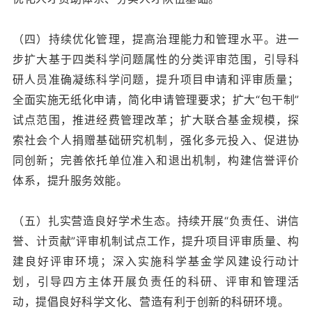
（四）持续优化管理，提高治理能力和管理水平。进一
步扩大基于四类科学问题属性的分类评审范围，引导科
研人员准确凝练科学问题，提升项目申请和评审质量；
全面实施无纸化申请，简化申请管理要求；扩大“包干制”
试点范围，推进经费管理改革；扩大联合基金规模，探
索社会个人捐赠基础研究机制，强化多元投入、促进协
同创新；完善依托单位准入和退出机制，构建信誉评价
体系，提升服务效能。
（五）扎实营造良好学术生态。持续开展“负责任、讲信
誉、计贡献”评审机制试点工作，提升项目评审质量、构
建良好评审环境；深入实施科学基金学风建设行动计
划，引导四方主体开展负责任的科研、评审和管理活
动，提倡良好科学文化、营造有利于创新的科研环境。