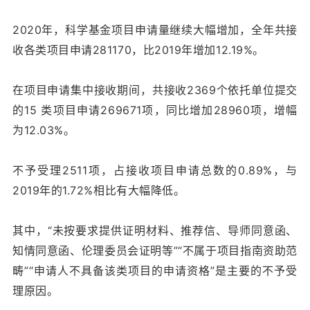
2020年，科学基金项目申请量继续大幅增加，全年共接
收各类项目申请281170，比2019年增加12.19%。
在项目申请集中接收期间，共接收2369个依托单位提交
的15 类项目申请269671项，
同比增加28960项，增幅
为12.03%。
不予受理2511项，占接收项目申请总数的0.89%，与
2019年的1.72%相比有大幅降低。
其中，“未按要求提供证明材料、推荐信、导师同意函、
知情同意函、伦理委员会证明等”“不属于项目指南资助范
畴”“申请人不具备该类项目的申请资格”是主要的不予受
理原因。