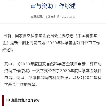
审与资助工作综述
文章来源： | 发布时间：2021-05-21
日前，国家自然科学基金委员会主办杂志《中国科学基
金》最新一期上刊发专题“2020年科学基金项目评审工作
综述”。
其中，《2020年度国家自然科学基金项目申请、评审与
资助工作综述》一文正式公布了2020年度科学基金项目
申请、受理、评审和资助的相关数据，以及对2021年科
学基金工作的展望。
申请量增加12.19%