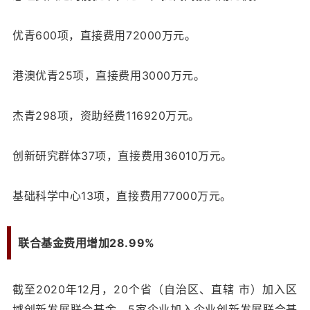
优青600项，直接费用72000万元。
港澳优青25项，直接费用3000万元。
杰青298项，资助经费116920万元。
创新研究群体37项，直接费用36010万元。
基础科学中心13项，直接费用77000万元。
联合基金费用增加28.99%
截至2020年12月，20个省（自治区、直辖 市）加入区
域创新发展联合基金，5家企业加入企业创新发展联合基