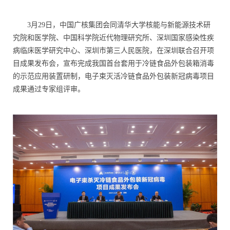
3月29日，中国广核集团会同清华大学核能与新能源技术研
究院和医学院、中国科学院近代物理研究所、深圳国家感染性疾
病临床医学研究中心、深圳市第三人民医院，在深圳联合召开项
目成果发布会，宣布完成我国首台套用于冷链食品外包装箱消毒
的示范应用装置研制，电子束灭活冷链食品外包装新冠病毒项目
成果通过专家组评审。