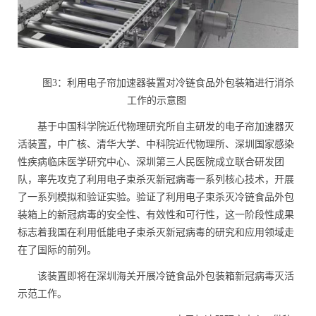
图
3
：利用电子帘加速器装置对冷链食品外包装箱进行消杀
工作的示意图
基于中国科学院近代物理研究所自主研发的电子帘加速器灭
活装置，中广核、清华大学、中科院近代物理所、深圳国家感染
性疾病临床医学研究中心、深圳第三人民医院成立联合研发团
队，率先攻克了利用电子束杀灭新冠病毒一系列核心技术，开展
了一系列模拟和验证实验。验证了利用电子束杀灭冷链食品外包
装箱上的新冠病毒的安全性、有效性和可行性，这一阶段性成果
标志着我国在利用低能电子束杀灭新冠病毒的研究和应用领域走
在了国际的前列。
该装置即将在深圳海关开展冷链食品外包装箱新冠病毒灭活
示范工作。