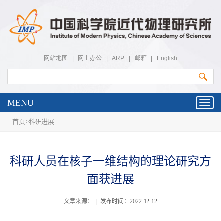
网站地图
|
网上办公
|
ARP
|
邮箱
|
English
MENU
Toggl
navig
首页
>
科研进展
科研人员在核子一维结构的理论研究方
面获进展
文章来源： | 发布时间：2022-12-12