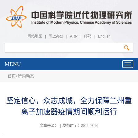
网站地图
|
网上办公
|
ARP
|
邮箱
|
English
MENU
Toggl
navig
首页
>
所内动态
坚定信心，众志成城，全力保障兰州重
离子加速器疫情期间顺利运行
文章来源： | 发布时间：2022-07-26