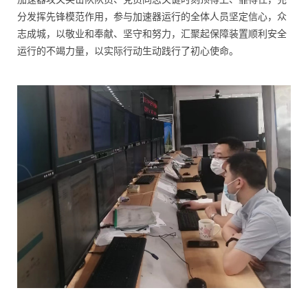
分发挥先锋模范作用，参与加速器运行的全体人员坚定信心，众
志成城，以敬业和奉献、坚守和努力，汇聚起保障装置顺利安全
运行的不竭力量，以实际行动生动践行了初心使命。