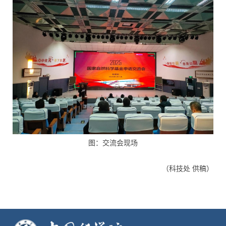
图：交流会现场
（科技处 供稿）