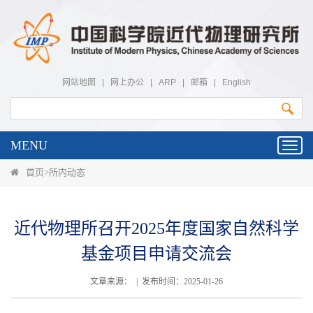
网站地图
|
网上办公
|
ARP
|
邮箱
|
English
MENU
Toggl
navig
首页
>
所内动态
近代物理所召开2025年度国家自然科学
基金项目申请交流会
文章来源： | 发布时间：2025-01-26